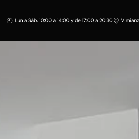
Lun a Sáb. 10:00 a 14:00 y de 17:00 a 20:30
Vimianz